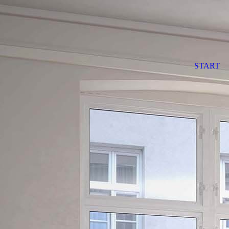
START