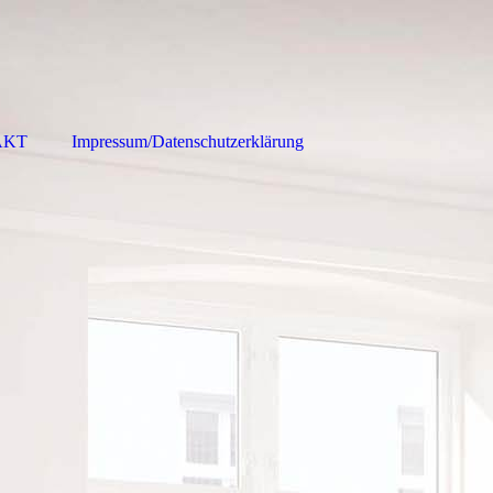
AKT
Impressum/Datenschutzerklärung