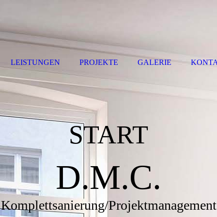
LEISTUNGEN
PROJEKTE
GALERIE
KONT
START
D.M.C.
Komplettsanierung/Projektmanagement