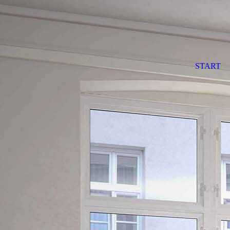
START