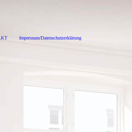
AKT
Impressum/Datenschutzerklärung