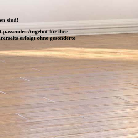
gen sind!
 passendes Angebot für ihre
erseits erfolgt ohne gesonderte