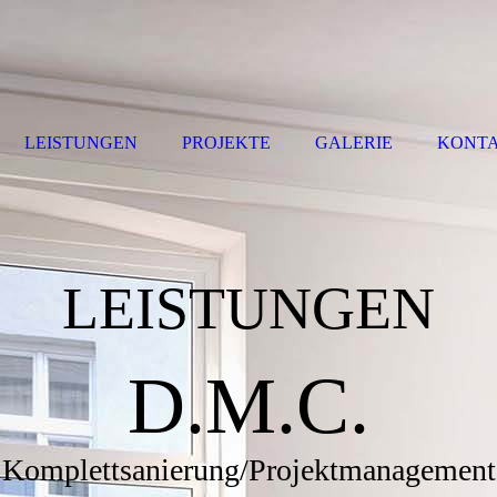
LEISTUNGEN
PROJEKTE
GALERIE
KONT
LEISTUNGEN
D.M.C.
Komplettsanierung/Projektmanagement